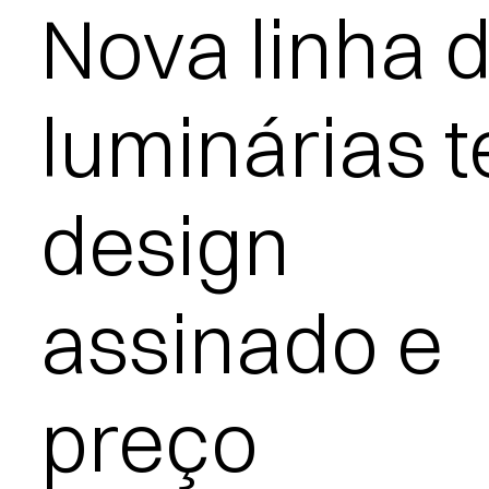
Nova linha 
luminárias 
design
assinado e
preço