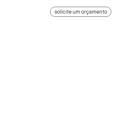
solicite um orçamento