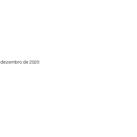
 dezembro de 2020