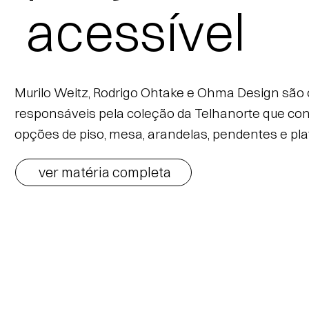
acessível
Murilo Weitz, Rodrigo Ohtake e Ohma Design são 
responsáveis pela coleção da Telhanorte que co
opções de piso, mesa, arandelas, pendentes e pla
ver matéria completa