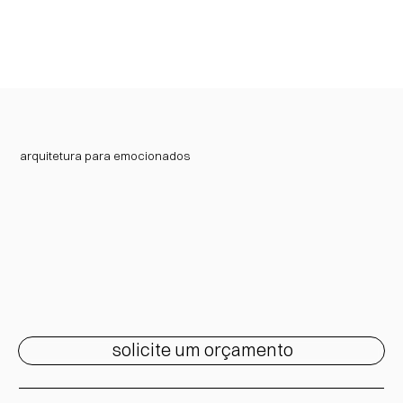
arquitetura para emocionados
solicite um orçamento