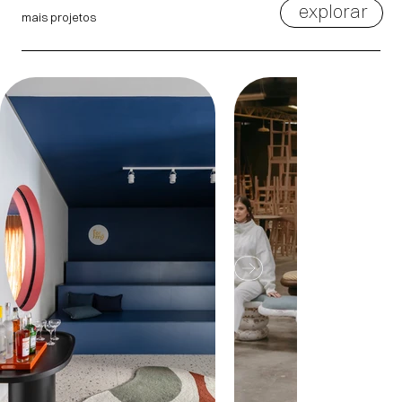
explorar
mais projetos