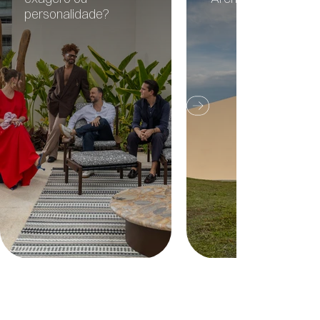
personalidade?