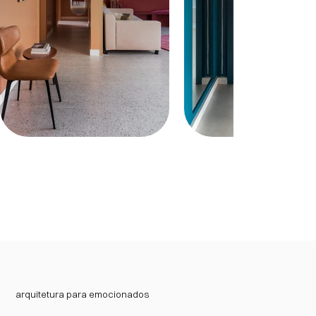
arquitetura para emocionados