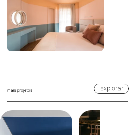
explorar
mais projetos