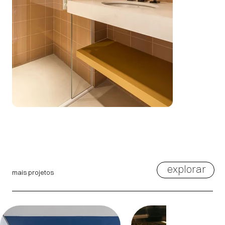
explorar
mais projetos