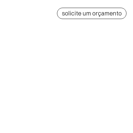
solicite um orçamento